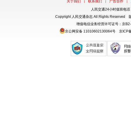
关于我们
联系我们
广告合作
|
|
|
人民交通24小时值班电话：18
Copyright 人民交通杂志 All Rights Rese
增值电信业务经营许可证号：京B2-
京公网安备 11010602130064号
京ICP备