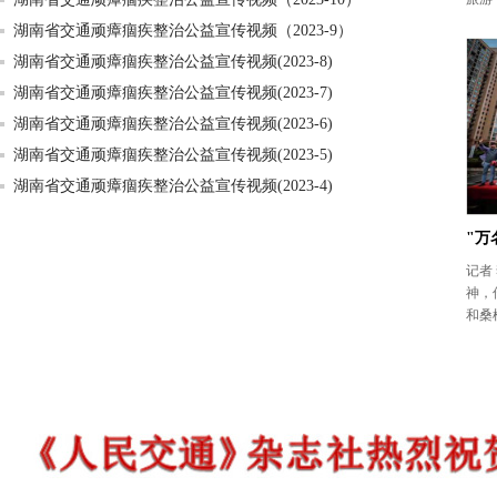
湖南省交通顽瘴痼疾整治公益宣传视频（2023-9）
湖南省交通顽瘴痼疾整治公益宣传视频(2023-8)
湖南省交通顽瘴痼疾整治公益宣传视频(2023-7)
湖南省交通顽瘴痼疾整治公益宣传视频(2023-6)
湖南省交通顽瘴痼疾整治公益宣传视频(2023-5)
湖南省交通顽瘴痼疾整治公益宣传视频(2023-4)
"万
记者
神，
和桑