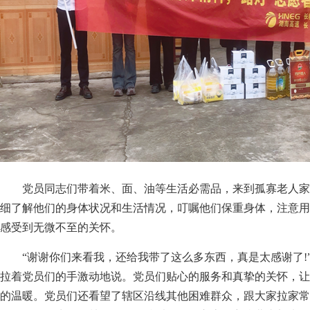
党员同志们带着米、面、油等生活必需品，来到孤寡老人家
细了解他们的身体状况和生活情况，叮嘱他们保重身体，注意用
感受到无微不至的关怀。
“谢谢你们来看我，还给我带了这么多东西，真是太感谢了!
拉着党员们的手激动地说。党员们贴心的服务和真挚的关怀，让
的温暖。党员们还看望了辖区沿线其他困难群众，跟大家拉家常