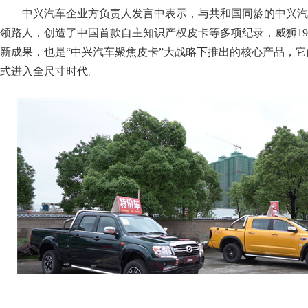
中兴汽车企业方负责人发言中表示，与共和国同龄的中兴汽
领路人，创造了中国首款自主知识产权皮卡等多项纪录，威狮194
新成果，也是“中兴汽车聚焦皮卡”大战略下推出的核心产品，
式进入全尺寸时代。