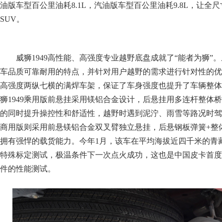
油版车型百公里油耗8.1L，汽油版车型百公里油耗9.8L，让全
SUV。