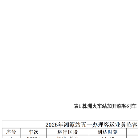
表1 株洲火车站加开临客列车