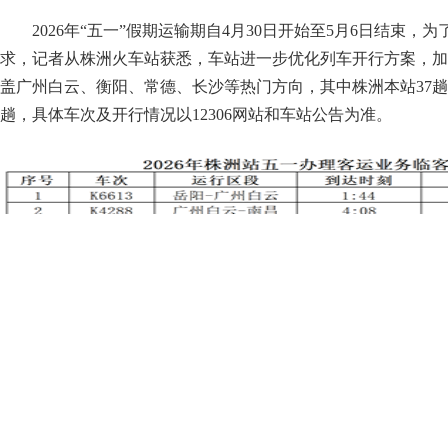
2026年“五一”假期运输期自4月30日开始至5月6日结束
求，记者从株洲火车站获悉，车站进一步优化列车开行方案，加
盖广州白云、衡阳、常德、长沙等热门方向，其中株洲本站37趟
趟，具体车次及开行情况以12306网站和车站公告为准。