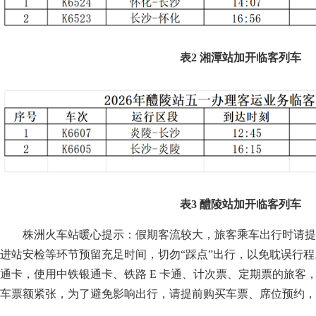
表2 湘潭站加开临客列车
表3 醴陵站加开临客列车
株洲火车站暖心提示：假期客流较大，旅客乘车出行时请提
进站安检等环节预留充足时间，切勿“踩点”出行，以免耽误行
通卡，使用中铁银通卡、铁路 E 卡通、计次票、定期票的旅客
车票额紧张，为了避免影响出行，请提前购买车票、席位预约，