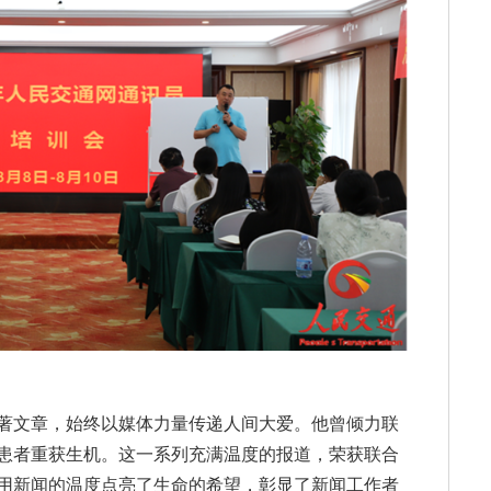
著文章，始终以媒体力量传递人间大爱。他曾倾力联
患者重获生机。这一系列充满温度的报道，荣获联合
用新闻的温度点亮了生命的希望，彰显了新闻工作者