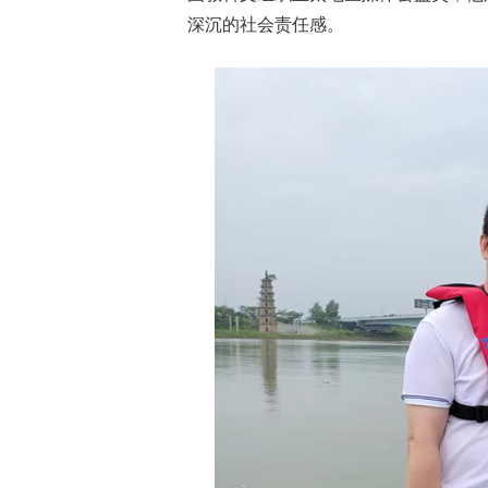
深沉的社会责任感。