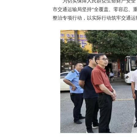
为切实保障人民群众生命财产安全
市交通运输局坚持“全覆盖、零容忍、
整治专项行动，以实际行动筑牢交通运