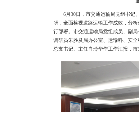
6月30日，市交通运输局党组书
研，全面检视道路运输工作成效，分析
行部署。市交通运输局党组成员、副局
调研员朱胜及局办公室、运输科、安全
总支书记、主任肖玲华作工作汇报，市