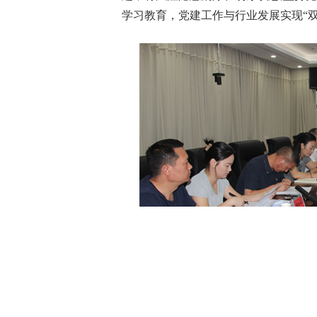
学习教育，党建工作与行业发展实现“双