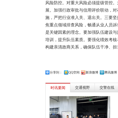
风险防控。对重大风险必须提级管控。
展。加强行政审批与信用评价联动，对
施，严把行业准入关、退出关。三要坚
焦重点领域排查风险，畅通从业人员诉
是关键因素的理念。要加强队伍建设与
培训，提升队伍素质。要强化绩效考核
构建亲清政商关系，确保队伍干净、担
分享到：
QQ空间
新浪微博
腾讯微博
交通视野
交警在线
时讯要闻