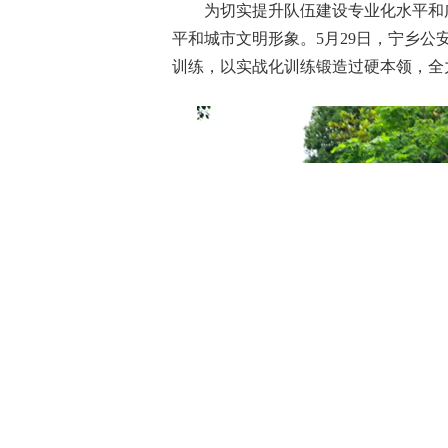
为切实提升队伍建设专业化水平和
平和城市文明形象。5月29日，宁乡公
训练，以实战化训练锻造过硬本领，全