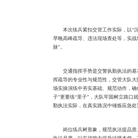
本次练兵紧扣交管工作实际，以“
早晚高峰疏导、违法现场查处等，实战
脉”。
交通指挥手势是交警执勤执法的基
挥疏导的专业性与规范性，交管大队大
场实操演练中夯实基础、规范动作，确
子”更要练“里子”，大队牢固树立路
勤执法实际，在真实路况中锤炼应急处
岗位练兵树形象，规范执法提品质