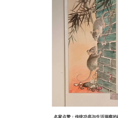
名家点赞：传统功底与生活洞察的