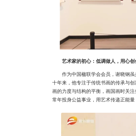
艺术家的初心：低调做人，用心创
作为中国楹联学会会员，谢晓钢虽
十年来，他专注于传统书画的传承与创
画的力度与结构的平衡，画国画时关注
常年投身公益事业，用艺术传递正能量