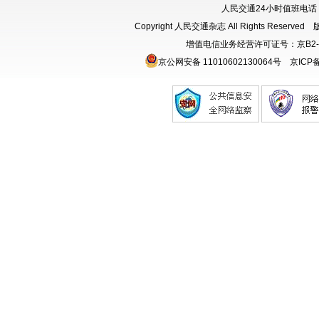
人民交通24小时值班电话：18
Copyright 人民交通杂志 All Rights Rese
增值电信业务经营许可证号：京B2-
京公网安备 11010602130064号
京ICP备