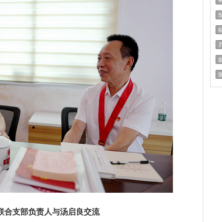
联合支部负责人与汤启良交流