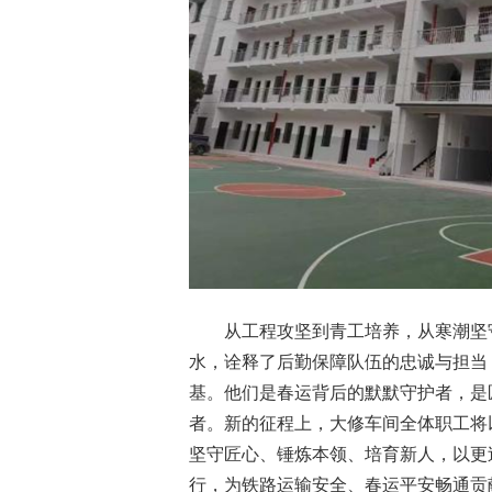
从工程攻坚到青工培养，从寒潮坚
水，诠释了后勤保障队伍的忠诚与担当
基。他们是春运背后的默默守护者，是
者。新的征程上，大修车间全体职工将
坚守匠心、锤炼本领、培育新人，以更
行，为铁路运输安全、春运平安畅通贡