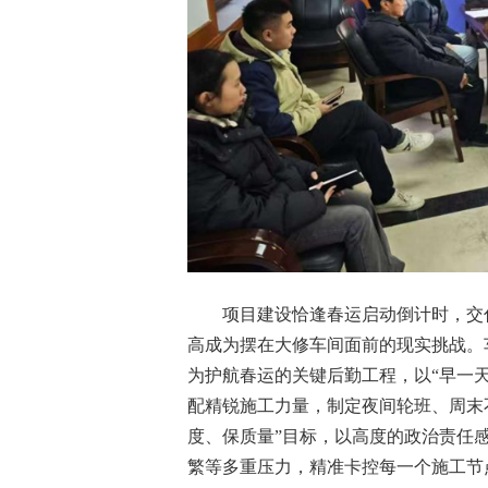
项目建设恰逢春运启动倒计时，交
高成为摆在大修车间面前的现实挑战。
为护航春运的关键后勤工程，以“早一
配精锐施工力量，制定夜间轮班、周末
度、保质量”目标，以高度的政治责任
繁等多重压力，精准卡控每一个施工节