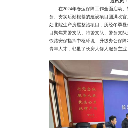
通讯员
在2024年春运保障工作全面启动
务、夯实后勤根基的建设项目圆满收官
处北院生产房屋整治项目，历经冬季昼
目聚焦乘警支队、特警支队、警务支队
铁路安保指挥中枢环境、升级办公保障
青年人才，彰显了长房大修人服务主业