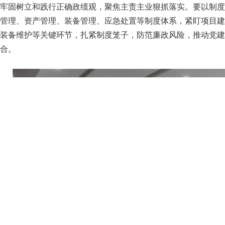
牢固树立和践行正确政绩观，聚焦主责主业狠抓落实。要以制度
管理、资产管理、装备管理、应急处置等制度体系，紧盯项目建
装备维护等关键环节，扎紧制度笼子，防范廉政风险，推动党建
合。