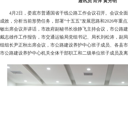
通讯员 肖萍 黄芳明
4月2日，娄底市普通国省干线公路工作会议召开。会议全面总
成效，分析当前形势任务，部署“十五五”发展思路和2026年重
敏出席会议并讲话，市政府副秘书长徐静飞主持会议，市公路建
戴志雄作工作报告，市交通运输局党组书记、局长刘松涛，副局
组组长尹正秋出席会议，市公路建设养护中心班子成员、各县市
市公路建设养护中心机关全体干部职工和二级单位班子成员及离