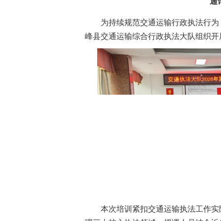
通
为持续规范交通运输行政执法行为
峰县交通运输综合行政执法大队组织开
本次培训紧扣交通运输执法工作实