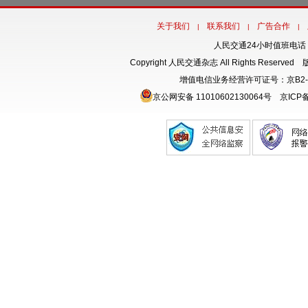
关于我们
联系我们
广告合作
|
|
|
人民交通24小时值班电话：18
Copyright 人民交通杂志 All Rights Rese
增值电信业务经营许可证号：京B2-
京公网安备 11010602130064号
京ICP备