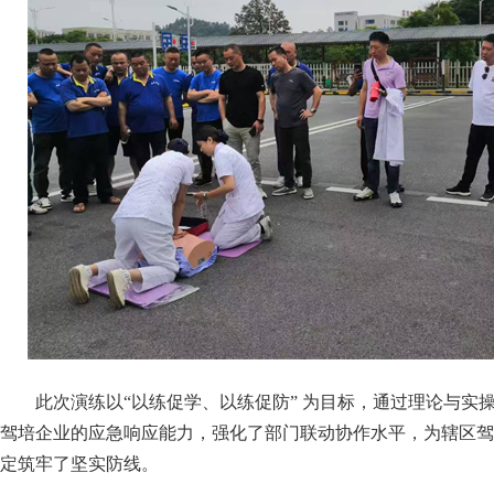
此次演练以“以练促学、以练促防” 为目标，通过理论与实
驾培企业的应急响应能力，强化了部门联动协作水平，为辖区驾
定筑牢了坚实防线。