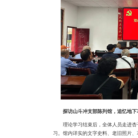
探访山斗冲支部陈列馆，追忆地下
理论学习结束后，全体人员走进杏
习。馆内详实的文字史料、老旧照片、