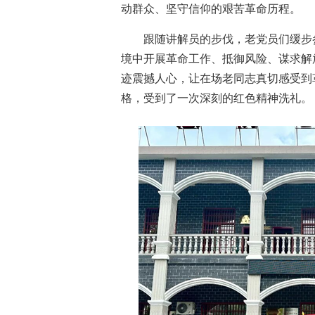
动群众、坚守信仰的艰苦革命历程。
跟随讲解员的步伐，老党员们缓步
境中开展革命工作、抵御风险、谋求解
迹震撼人心，让在场老同志真切感受到
格，受到了一次深刻的红色精神洗礼。