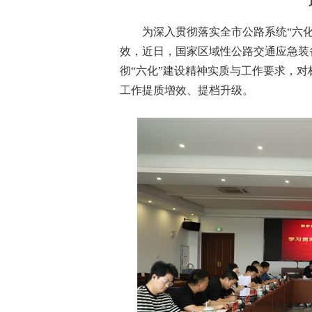
为深入贯彻落实全市公路系统“六
效，近日，国家区域性公路交通应急装
彻“六化”建设精神实质与工作要求，
工作提质增效、提档升级。