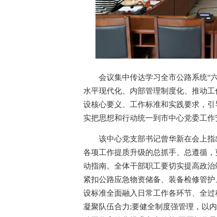
会议集中传达学习全市公路系统“
水平现代化、内部管理制度化、推动工
设核心要义、工作标准和实践要求，引
实把思想和行动统一到市中心党委工作
该中心党支部书记曾华新在会上指
各项工作提质升级的总抓手、总遵循，
动指南。全体干部职工要切实提高政治
紧扣公路应急物资储备、装备检修管护
设标准全面融入日常工作各环节、全过
凝聚队伍合力;要健全制度强管理，以