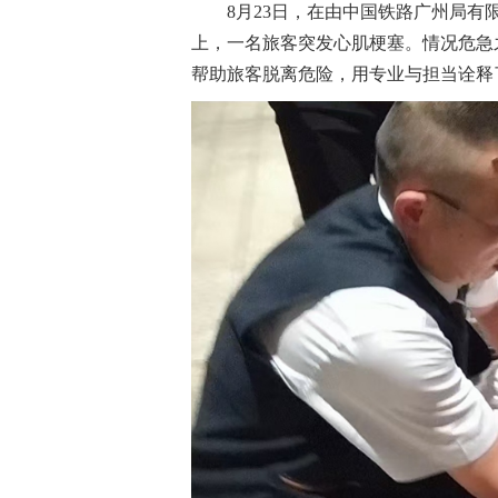
8月23日，在由中国铁路广州局有
上，一名旅客突发心肌梗塞。情况危急
帮助旅客脱离危险，用专业与担当诠释