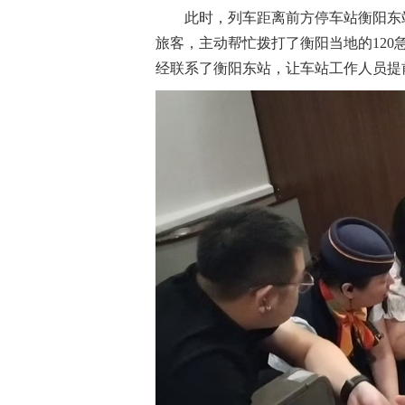
此时，列车距离前方停车站衡阳东
旅客，主动帮忙拨打了衡阳当地的12
经联系了衡阳东站，让车站工作人员提