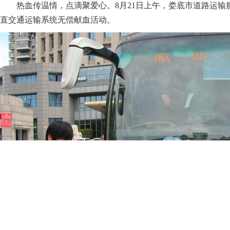
热血传温情，点滴聚爱心。8月21日上午，娄底市道路运输
直交通运输系统无偿献血活动。