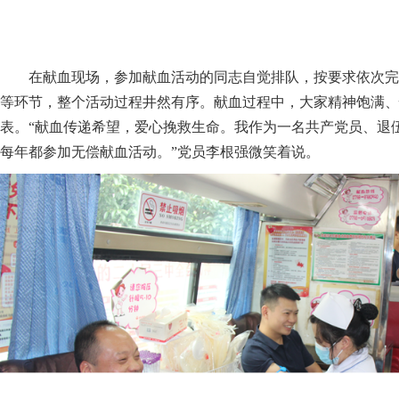
在献血现场，参加献血活动的同志自觉排队，按要求依次完
等环节，整个活动过程井然有序。献血过程中，大家精神饱满、
表。“献血传递希望，爱心挽救生命。我作为一名共产党员、退伍
每年都参加无偿献血活动。”党员李根强微笑着说。