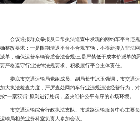
会议通报群众举报及日常执法巡查中发现的网约车平台违规
确整改要求：一是限期清退平台不合规车辆，不得新接入非法网
派单，确保运营车辆资质合法合规;三是严禁低于成本价派单的
要严格遵守行业法律法规要求、积极履行平台主体责任。
娄底市交通运输局党组成员、副局长李冰玉强调，市交通运
加大执法检查力度，严厉查处网约车行业违规违法经营行为，对
按“一案双罚”原则进行处罚，坚决维护公平有序的市场环境。
市交通运输综合行政执法支队、市道路运输服务中心主要负
运输局相关业务科室负责人参加会议。