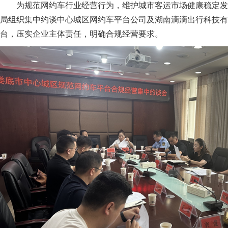
为规范网约车行业经营行为，维护城市客运市场健康稳定发
局组织集中约谈中心城区网约车平台公司及湖南滴滴出行科技有
台，压实企业主体责任，明确合规经营要求。