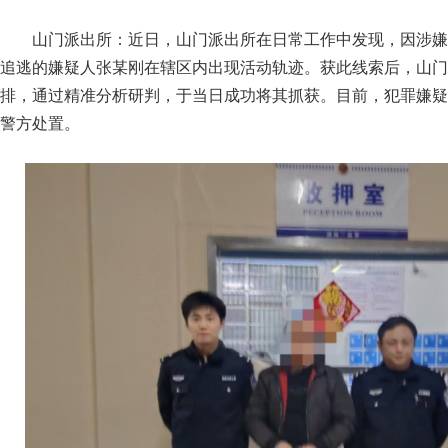
山门派出所：近日，山门派出所在日常工作中发现，因涉嫌
追逃的嫌疑人张某刚在辖区内出现活动轨迹。获此线索后，山门
排，通过精准分析研判，于当日成功将其抓获。目前，犯罪嫌疑
警方处置。