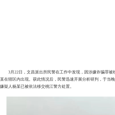
3月22日，文昌派出所民警在工作中发现，因涉嫌诈骗罪被
某在辖区内出现。获此情况后，民警迅速开展分析研判，于当晚
嫌疑人杨某已被依法移交桃江警方处置。